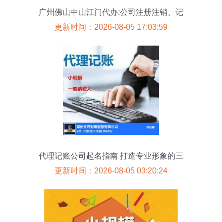
广州佛山中山江门代办:公司注册注销、记
账、商标注册、法律
更新时间：2026-08-05 17:03:59
代理记账公司起名指南 打造专业形象的三
步策略
更新时间：2026-08-05 03:20:24