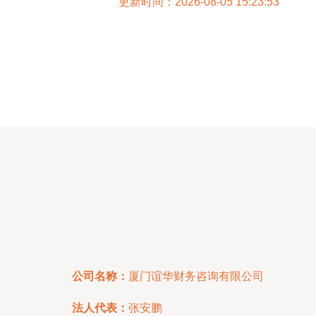
更新时间：2026-08-05 15:23:53
公司名称：
厦门谊华财务咨询有限公司
法人代表：
张安鹏