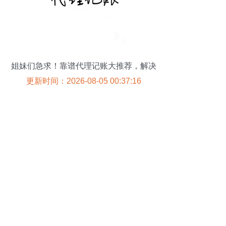
姐妹们急求！靠谱代理记账大推荐，解决
公司财务烦忧
更新时间：2026-08-05 00:37:16