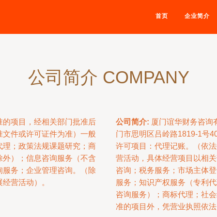
首页
企业简介
公司简介 COMPANY
准的项目，经相关部门批准后
公司简介:
厦门谊华财务咨询有
准文件或许可证件为准）一般
门市思明区吕岭路1819-1
代理；政策法规课题研究；商
许可项目：代理记账。（依法
除外）；信息咨询服务（不含
营活动，具体经营项目以相关
询服务；企业管理咨询。（除
咨询；税务服务；市场主体登
展经营活动）。
服务；知识产权服务（专利代
咨询服务）；商标代理；社会
准的项目外，凭营业执照依法