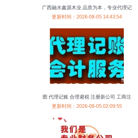
广西融水鑫源木业 品质为本，专业代理记
账助力稳健发展
更新时间：2026-08-05 14:43:54
图 代理记账 合理避税 注册新公司 工商注
册无执照转让 北京会计审计
更新时间：2026-08-05 02:09:55