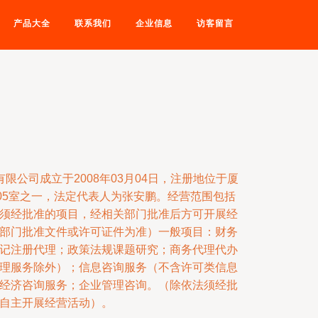
产品大全
联系我们
企业信息
访客留言
限公司成立于2008年03月04日，注册地位于厦
号405室之一，法定代表人为张安鹏。经营范围包括
须经批准的项目，经相关部门批准后方可开展经
部门批准文件或许可证件为准）一般项目：财务
记注册代理；政策法规课题研究；商务代理代办
理服务除外）；信息咨询服务（不含许可类信息
经济咨询服务；企业管理咨询。（除依法须经批
自主开展经营活动）。