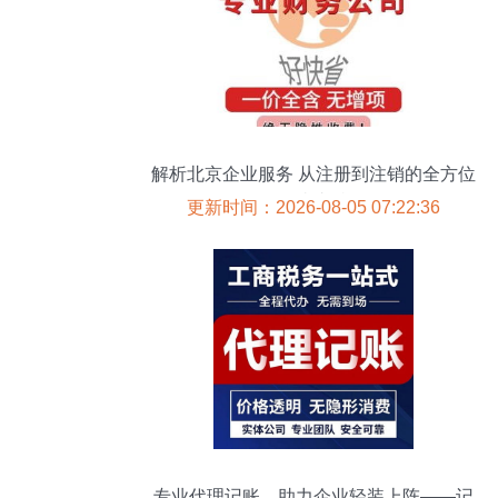
解析北京企业服务 从注册到注销的全方位
无忧支持
更新时间：2026-08-05 07:22:36
专业代理记账，助力企业轻装上阵——记