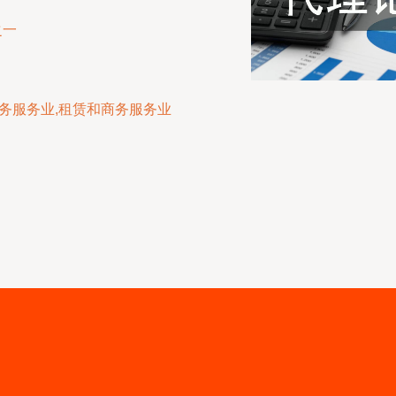
之一
商务服务业,租赁和商务服务业