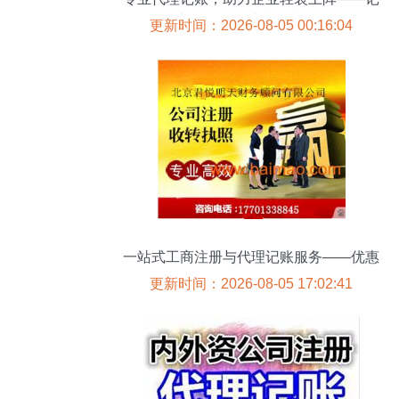
武昌区汇创财税优质服务
更新时间：2026-08-05 00:16:04
一站式工商注册与代理记账服务——优惠
全解析
更新时间：2026-08-05 17:02:41