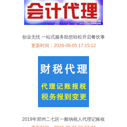
创业无忧 一站式服务助您轻松开启餐饮事
业
更新时间：2026-08-05 17:15:12
2019年郑州二七区一般纳税人代理记账收
费标准及代账价格解析