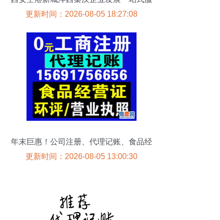
务 工商注册、代理记账与许可证代办指南
更新时间：2026-08-05 18:27:08
年末巨惠！公司注册、代理记账、食品经
营许可一站式服务全攻略
更新时间：2026-08-05 13:00:30