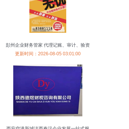
彭州企业财务管家 代理记账、审计、验资
与年审一站式服务指南
更新时间：2026-08-05 03:01:00
西安空港新城沣西秦汉企业发展一站式服