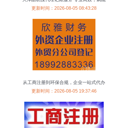
企业财务管理
更新时间：2026-08-05 08:43:28
从工商注册到环保合规，企业一站式代办
的性价比之选。
更新时间：2026-08-05 19:37:46