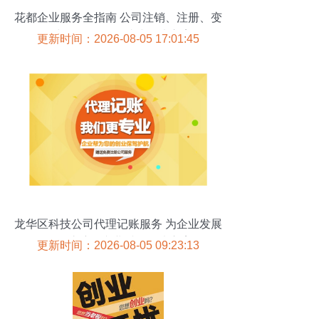
花都企业服务全指南 公司注销、注册、变
更与代理记账一站式解决方案
更新时间：2026-08-05 17:01:45
龙华区科技公司代理记账服务 为企业发展
保驾护航的专业财务解决方案
更新时间：2026-08-05 09:23:13