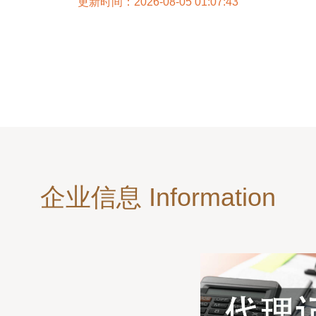
更新时间：2026-08-05 01:07:43
企业信息 Information