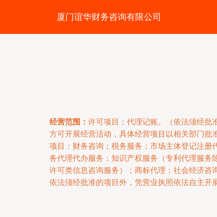
厦门谊华财务咨询有限公司
经营范围：
许可项目：代理记账。（依法须经批
方可开展经营活动，具体经营项目以相关部门批
项目：财务咨询；税务服务；市场主体登记注册
务代理代办服务；知识产权服务（专利代理服务
许可类信息咨询服务）；商标代理；社会经济咨
依法须经批准的项目外，凭营业执照依法自主开